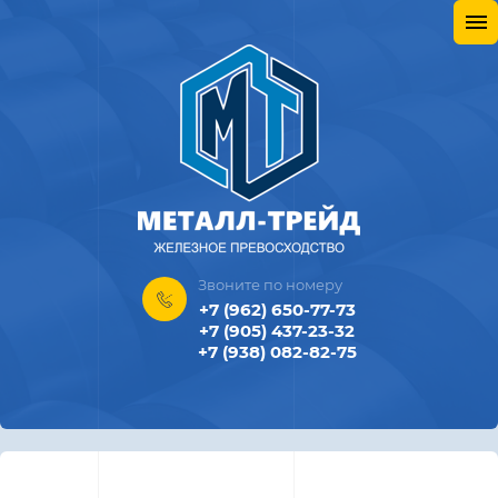
Звоните по номеру
+7 (962) 650-77-73
+7 (905) 437-23-32
+7 (938) 082-82-75