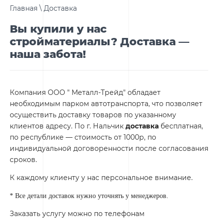
Главная
\ Доставка
Вы купили у нас
стройматериалы? Доставка —
наша забота!
Компания ООО " Металл-Трейд" обладает
необходимым парком автотранспорта, что позволяет
осуществить доставку товаров по указанному
клиентов адресу. По г. Нальчик
доставка
бесплатная,
по республике — стоимость от 1000р, по
индивидуальной договоренности после согласования
сроков.
К каждому клиенту у нас персональное внимание.
* Все детали доставок нужно уточнять у менеджеров.
Заказать услугу можно по телефонам