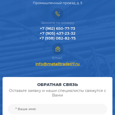
Промышленный проезд, д. 5
Звоните по номеру
+7 (962) 650-77-73
+7 (905) 437-23-32
+7 (938) 082-82-75
Email:
info@metalltrade07.ru
ОБРАТНАЯ СВЯЗЬ
Оставьте заявку и наши специалисты свяжутся с
Вами